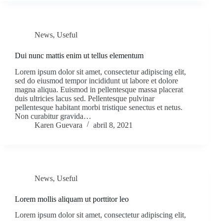
News
,
Useful
Dui nunc mattis enim ut tellus elementum
Lorem ipsum dolor sit amet, consectetur adipiscing elit,
sed do eiusmod tempor incididunt ut labore et dolore
magna aliqua. Euismod in pellentesque massa placerat
duis ultricies lacus sed. Pellentesque pulvinar
pellentesque habitant morbi tristique senectus et netus.
Non curabitur gravida…
Karen Guevara
abril 8, 2021
News
,
Useful
Lorem mollis aliquam ut porttitor leo
Lorem ipsum dolor sit amet, consectetur adipiscing elit,