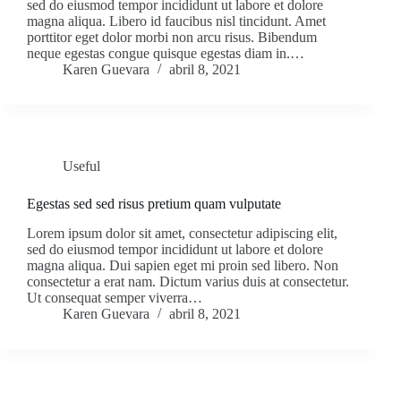
sed do eiusmod tempor incididunt ut labore et dolore
magna aliqua. Libero id faucibus nisl tincidunt. Amet
porttitor eget dolor morbi non arcu risus. Bibendum
neque egestas congue quisque egestas diam in.…
Karen Guevara
abril 8, 2021
Useful
Egestas sed sed risus pretium quam vulputate
Lorem ipsum dolor sit amet, consectetur adipiscing elit,
sed do eiusmod tempor incididunt ut labore et dolore
magna aliqua. Dui sapien eget mi proin sed libero. Non
consectetur a erat nam. Dictum varius duis at consectetur.
Ut consequat semper viverra…
Karen Guevara
abril 8, 2021