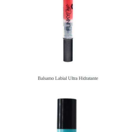
Balsamo Labial Ultra Hidratante