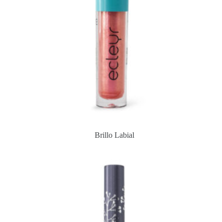
Brillo Labial