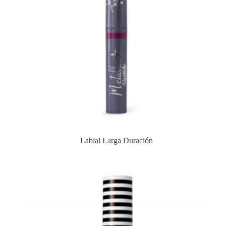
Labial Larga Duración