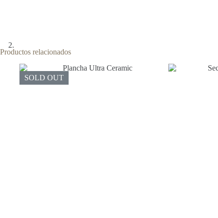
Productos relacionados
SOLD OUT