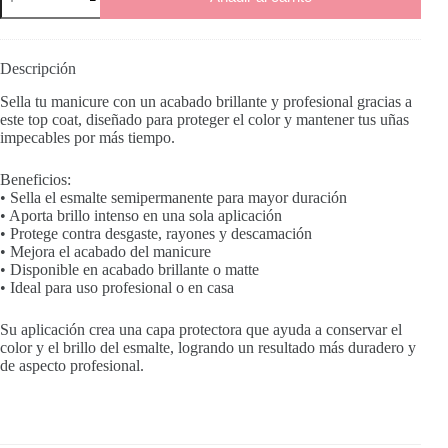
cantidad
Descripción
Sella tu manicure con un acabado brillante y profesional gracias a
este top coat, diseñado para proteger el color y mantener tus uñas
impecables por más tiempo.
Beneficios:
• Sella el esmalte semipermanente para mayor duración
• Aporta brillo intenso en una sola aplicación
• Protege contra desgaste, rayones y descamación
• Mejora el acabado del manicure
• Disponible en acabado brillante o matte
• Ideal para uso profesional o en casa
Su aplicación crea una capa protectora que ayuda a conservar el
color y el brillo del esmalte, logrando un resultado más duradero y
de aspecto profesional.