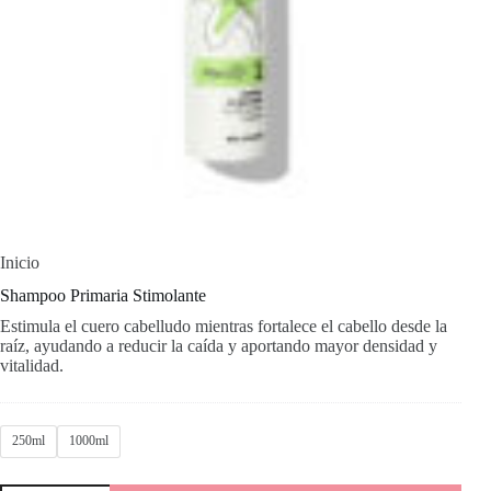
Inicio
Shampoo Primaria Stimolante
Estimula el cuero cabelludo mientras fortalece el cabello desde la
raíz, ayudando a reducir la caída y aportando mayor densidad y
vitalidad.
250ml
1000ml