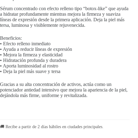
Sérum concentrado con efecto relleno tipo “botox-like” que ayuda
a hidratar profundamente mientras mejora la firmeza y suaviza
líneas de expresión desde la primera aplicación. Deja la piel más
tersa, luminosa y visiblemente rejuvenecida.
Beneficios:
• Efecto relleno inmediato
• Ayuda a reducir líneas de expresión
• Mejora la firmeza y elasticidad
• Hidratación profunda y duradera
• Aporta luminosidad al rostro
• Deja la piel más suave y tersa
Gracias a su alta concentración de activos, actúa como un
potenciador antiedad intensivo que mejora la apariencia de la piel,
dejándola más firme, uniforme y revitalizada.
🚚 Recibe a partir de 2 días hábiles en ciudades principales.