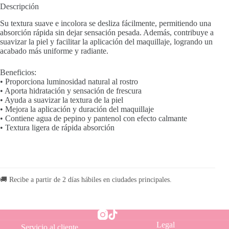
Descripción
Su textura suave e incolora se desliza fácilmente, permitiendo una
absorción rápida sin dejar sensación pesada. Además, contribuye a
suavizar la piel y facilitar la aplicación del maquillaje, logrando un
acabado más uniforme y radiante.
Beneficios:
• Proporciona luminosidad natural al rostro
• Aporta hidratación y sensación de frescura
• Ayuda a suavizar la textura de la piel
• Mejora la aplicación y duración del maquillaje
• Contiene agua de pepino y pantenol con efecto calmante
• Textura ligera de rápida absorción
🚚 Recibe a partir de 2 días hábiles en ciudades principales.
Legal
Servicio al cliente