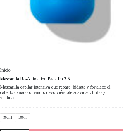
Inicio
Mascarilla Re-Animation Pack Ph 3.5
Mascarilla capilar intensiva que repara, hidrata y fortalece el
cabello dañado o teñido, devolviéndole suavidad, brillo y
vitalidad.
300ml
500ml