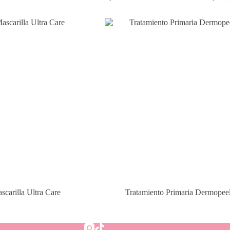
scarilla Ultra Care
Tratamiento Primaria Dermopee