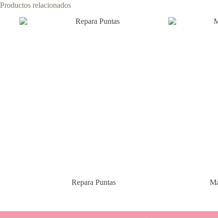
Productos relacionados
Repara Puntas
Ma