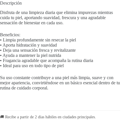
Descripción
Disfruta de una limpieza diaria que elimina impurezas mientras
cuida tu piel, aportando suavidad, frescura y una agradable
sensación de bienestar en cada uso.
Beneficios:
• Limpia profundamente sin resecar la piel
• Aporta hidratación y suavidad
• Deja una sensación fresca y revitalizante
• Ayuda a mantener la piel nutrida
• Fragancia agradable que acompaña la rutina diaria
• Ideal para uso en todo tipo de piel
Su uso constante contribuye a una piel más limpia, suave y con
mejor apariencia, convirtiéndose en un básico esencial dentro de tu
rutina de cuidado corporal.
🚚 Recibe a partir de 2 días hábiles en ciudades principales.