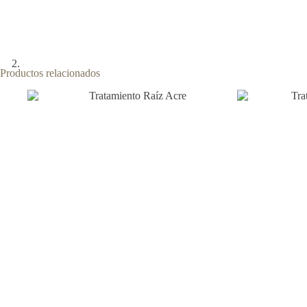
Productos relacionados