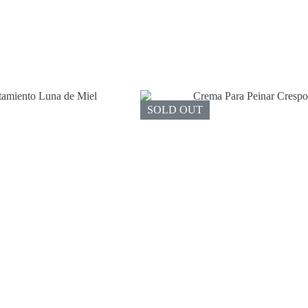
SOLD OUT