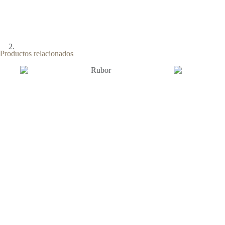
Productos relacionados