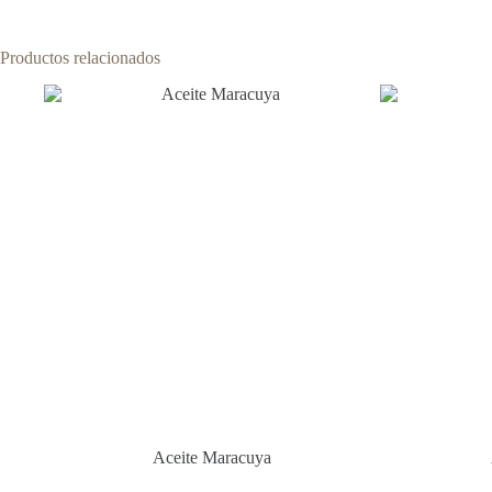
Productos relacionados
Aceite Maracuya