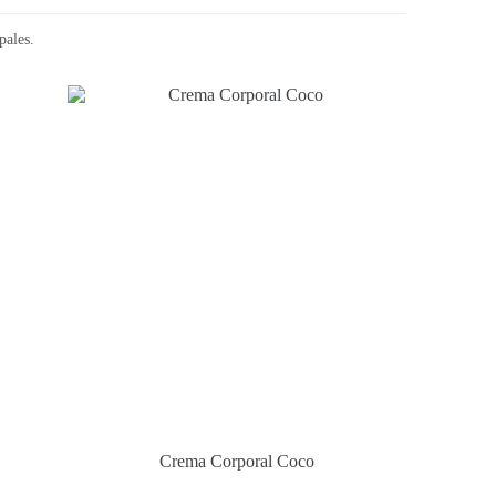
pales.
Crema Corporal Coco