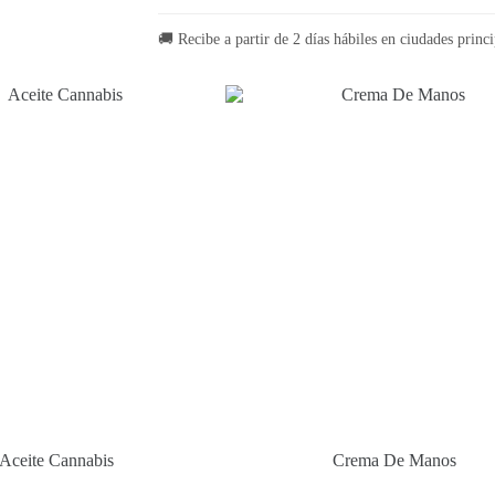
🚚 Recibe a partir de 2 días hábiles en ciudades princi
Aceite Cannabis
Crema De Manos