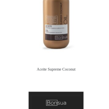
Aceite Supreme Coconut