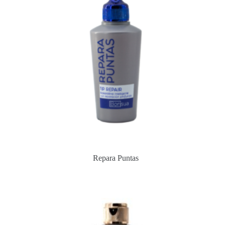
Repara Puntas