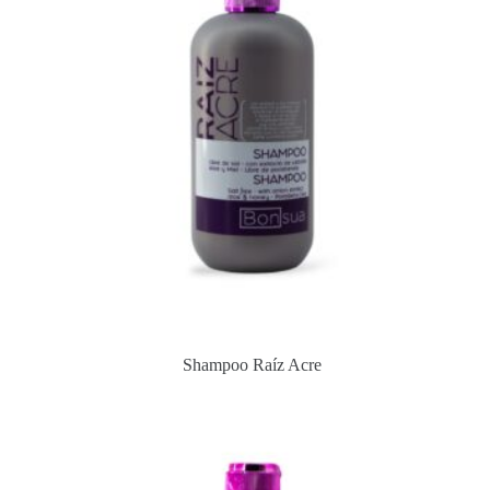
Shampoo Raíz Acre