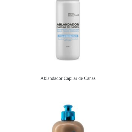
Ablandador Capilar de Canas