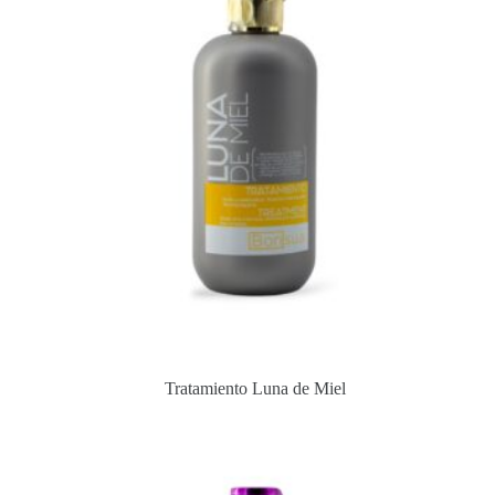
Tratamiento Luna de Miel