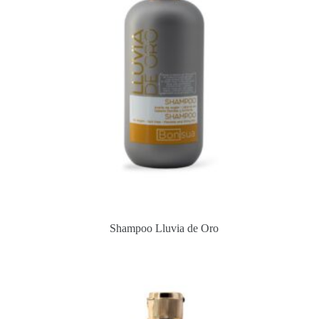
Shampoo Lluvia de Oro