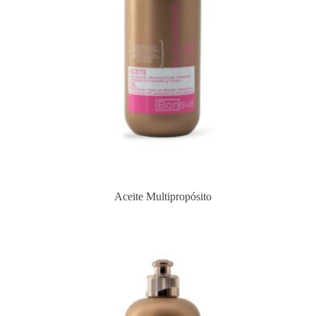
Aceite Multipropósito