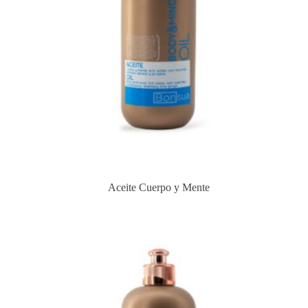
Aceite Cuerpo y Mente