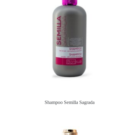
Shampoo Semilla Sagrada