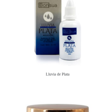
Lluvia de Plata