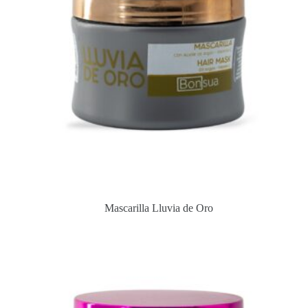
Mascarilla Lluvia de Oro