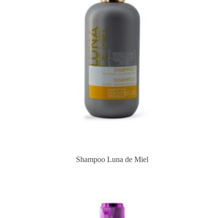
Shampoo Luna de Miel