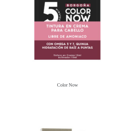
Color Now