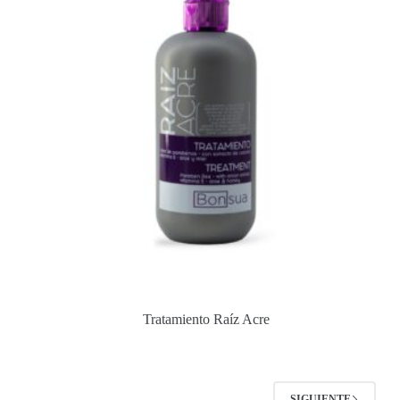
Tratamiento Raíz Acre
SIGUIENTE