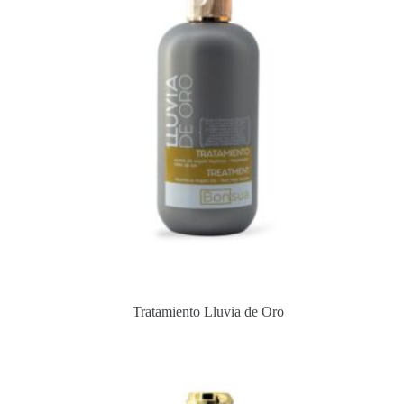
Tratamiento Lluvia de Oro