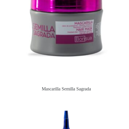
Mascarilla Semilla Sagrada